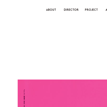
ABOUT
DIRECTOR
PROJECT