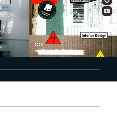
2020
ta台灣室內設計未來式