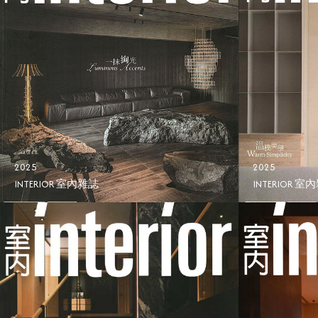
2025
2025
INTERIOR 室內雜誌
INTERIOR 室