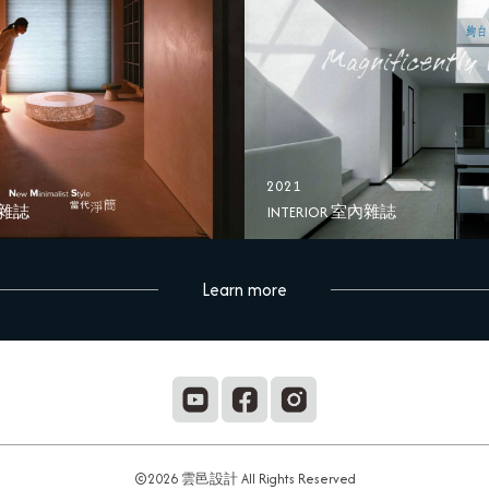
2021
內雜誌
INTERIOR 室內雜誌
Learn more
©2026 雲邑設計 All Rights Reserved