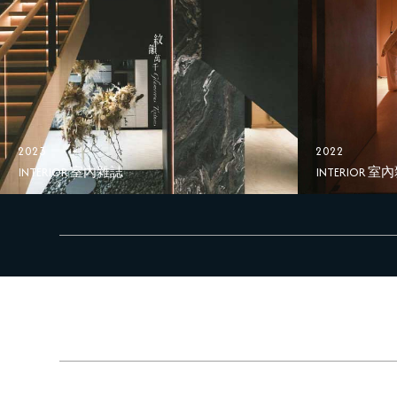
2023
2022
INTERIOR 室內雜誌
INTERIOR 室