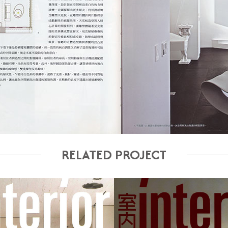
RELATED PROJECT