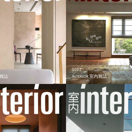
2023
內雜誌
INTERIOR 室內雜誌