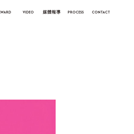
AWARD
VIDEO
媒體報導
PROCESS
CONTACT