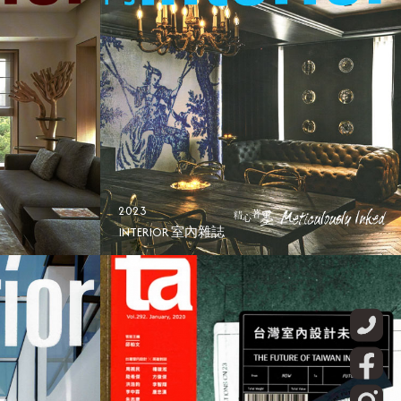
2023
INTERIOR 室內雜誌