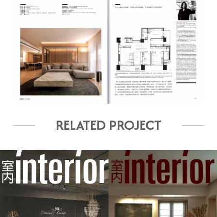
RELATED PROJECT