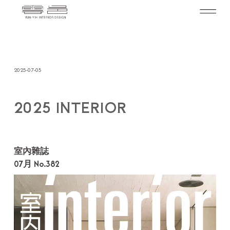
2025-07-05
2025 INTERIOR
室內雜誌
07月 No.382