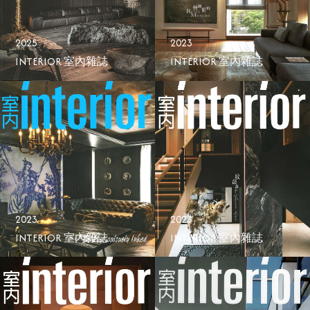
2025
2023
INTERIOR 室內雜誌
INTERIOR 室內雜誌
2023
2023
INTERIOR 室內雜誌
INTERIOR 室內雜誌