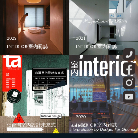
2022
2021
INTERIOR 室內雜誌
INTERIOR 室內雜誌
2020
2020
ta台灣室內設計未來式
INTERIOR 室內雜誌