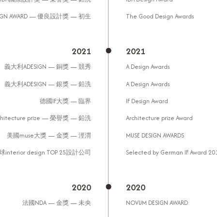
ESIGN AWARD — 優良設計獎 — 初生
The Good Design Awards
2021
2021
義大利ADESIGN — 銅獎 — 競秀
A Design Awards
義大利ADESIGN — 銀獎 — 鉛洗
A Design Awards
德國IF大獎 — 臨界
IF Design Award
hitecture prize — 榮譽獎 — 鉛洗
Architecture prize Award
美國muse大獎 — 金獎 — 涇渭
MUSE DESIGN AWARDS
interior design TOP 25設計公司
Selected by German IF Award 201
2020
2020
法國NDA — 金獎 — 未央
NOVUM DESIGN AWARD