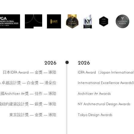
2026
2026
日本IDPA Award — 金獎 — 琢陸
IDPA Award（Japan International
EA 卓越設計獎 — 白金獎 — 潘朵拉
International Excellence Awards
國Architizer A+獎 — 佳作 — 琢陸
Architizer A+ Awards
國紐約建築設計獎 — 銀獎 — 琢陸
NY Architectural Design Awards
東京設計獎 — 金獎 — 琢陸
Tokyo Design Awards