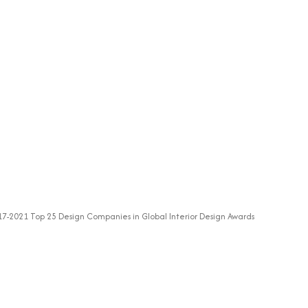
7-2021 Top 25 Design Companies in Global Interior Design Awards