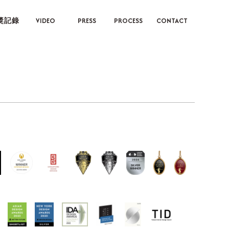
獎記錄
VIDEO
PRESS
PROCESS
CONTACT