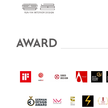
AWARD