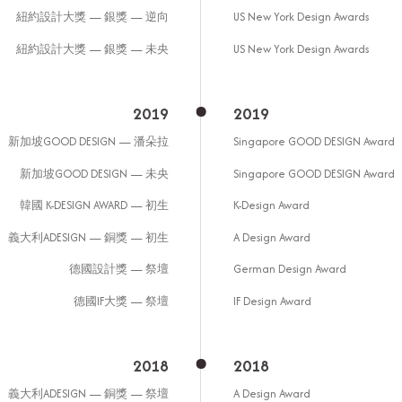
紐約設計大獎 — 銀獎 — 逆向
US New York Design Awards
紐約設計大獎 — 銀獎 — 未央
US New York Design Awards
2019
2019
新加坡GOOD DESIGN — 潘朵拉
Singapore GOOD DESIGN Award
新加坡GOOD DESIGN — 未央
Singapore GOOD DESIGN Award
韓國 K-DESIGN AWARD — 初生
K-Design Award
義大利ADESIGN — 銅獎 — 初生
A Design Award
德國設計獎 — 祭壇
German Design Award
德國IF大獎 — 祭壇
IF Design Award
2018
2018
義大利ADESIGN — 銅獎 — 祭壇
A Design Award