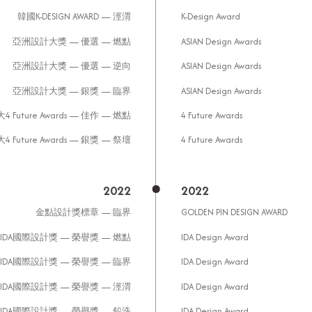
韓國K-DESIGN AWARD — 涇渭
K-Design Award
亞洲設計大獎 — 優選 — 燃點
ASIAN Design Awards
亞洲設計大獎 — 優選 — 逆向
ASIAN Design Awards
亞洲設計大獎 — 銀獎 — 臨界
ASIAN Design Awards
 Future Awards — 佳作 — 燃點
4 Future Awards
 Future Awards — 銀獎 — 祭壇
4 Future Awards
2022
2022
金點設計獎標章 — 臨界
GOLDEN PIN DESIGN AWARD
IDA國際設計獎 — 榮譽獎 — 燃點
IDA Design Award
IDA國際設計獎 — 榮譽獎 — 臨界
IDA Design Award
IDA國際設計獎 — 榮譽獎 — 涇渭
IDA Design Award
IDA國際設計獎 — 榮譽獎 — 鉛洗
IDA Design Award