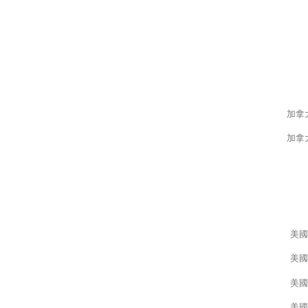
加拿大4
加拿大4
美國
美國
美國
美國