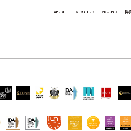
ABOUT
DIRECTOR
PROJECT
得