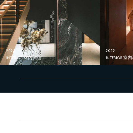
2023
2022
INTERIOR 室內雜誌
INTERIOR 室