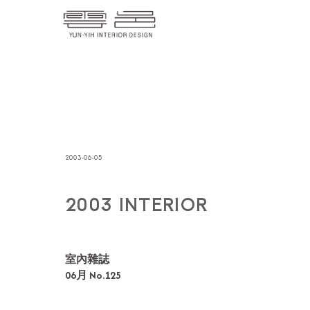
2003-06-05
2003 INTERIOR
室內雜誌
06月 No.125