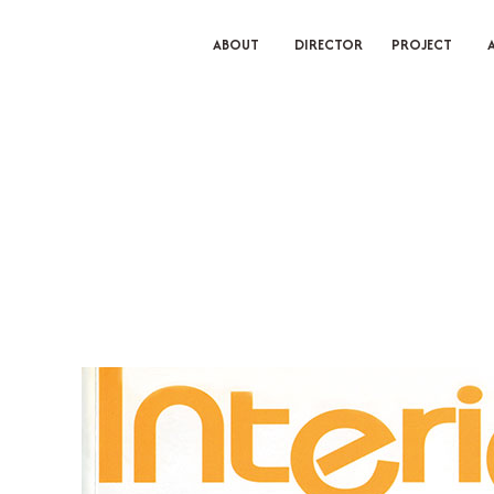
ABOUT
DIRECTOR
PROJECT