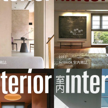
2023
內雜誌
INTERIOR 室內雜誌