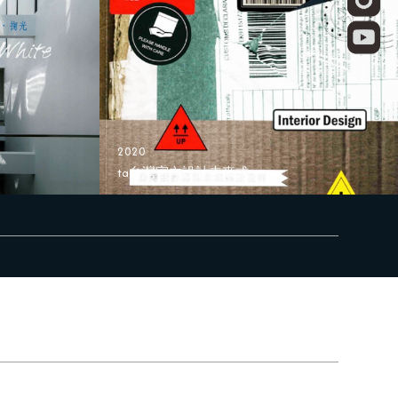
2020
ta台灣室內設計未來式