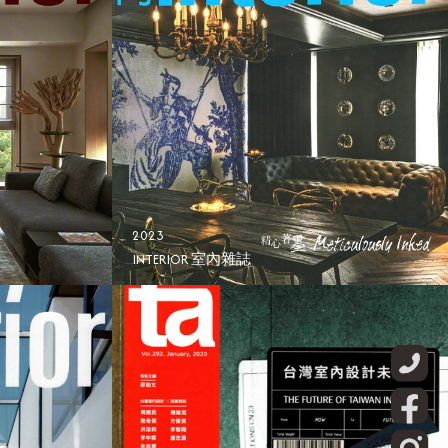
2023
INTERIOR 室內雜誌