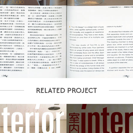
RELATED PROJECT