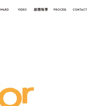
AWARD
VIDEO
媒體報導
PROCESS
CONTACT