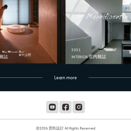
2021
內雜誌
INTERIOR 室內雜誌
Learn more
©2026 雲邑設計 All Rights Reserved