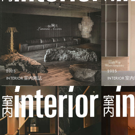
2025
2025
INTERIOR 室內雜誌
INTERIOR 室