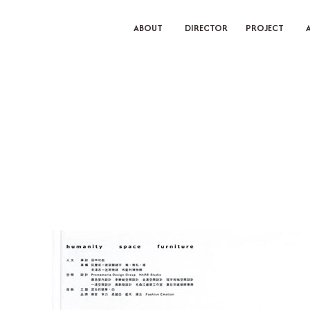
ABOUT
DIRECTOR
PROJECT