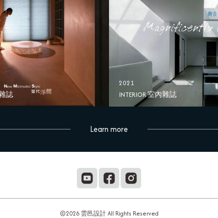
2021
內雜誌
INTERIOR 室內雜誌
Learn more
©2026 雲邑設計 All Rights Reserved