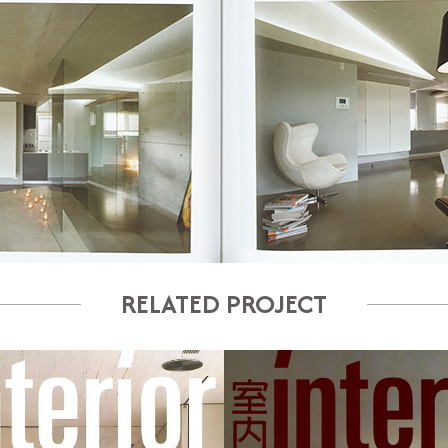
RELATED PROJECT