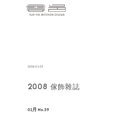
2008-01-05
2008 傢飾雜誌
01月 No.59