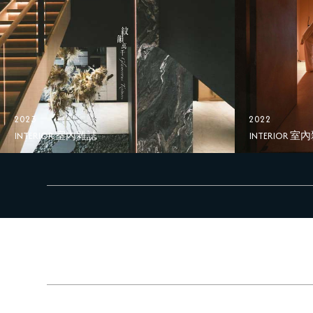
2023
2022
INTERIOR 室內雜誌
INTERIOR 室