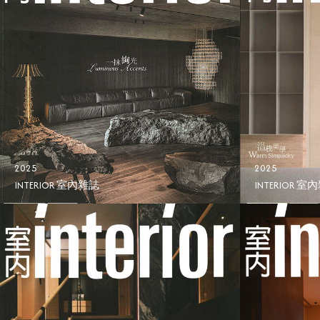
2025
2025
INTERIOR 室內雜誌
INTERIOR 室