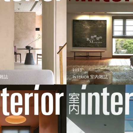
2023
內雜誌
INTERIOR 室內雜誌