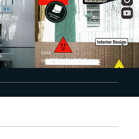
2020
ta台灣室內設計未來式