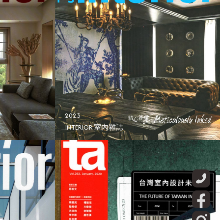
2023
INTERIOR 室內雜誌