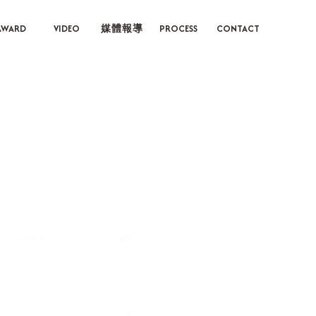
AWARD
VIDEO
媒體報導
PROCESS
CONTACT