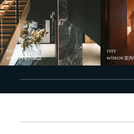
2023
2022
INTERIOR 室內雜誌
INTERIOR 室