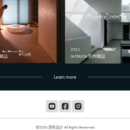
2021
內雜誌
INTERIOR 室內雜誌
Learn more
©2026 雲邑設計 All Rights Reserved