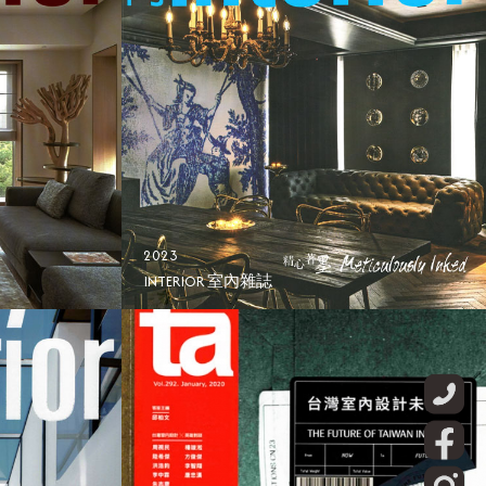
2023
INTERIOR 室內雜誌