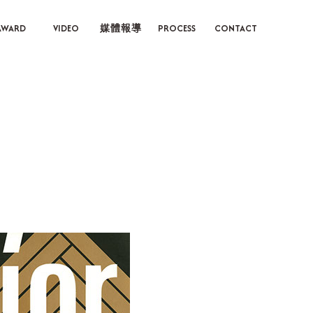
AWARD
VIDEO
媒體報導
PROCESS
CONTACT