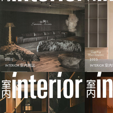
2025
2025
INTERIOR 室內雜誌
INTERIOR 室