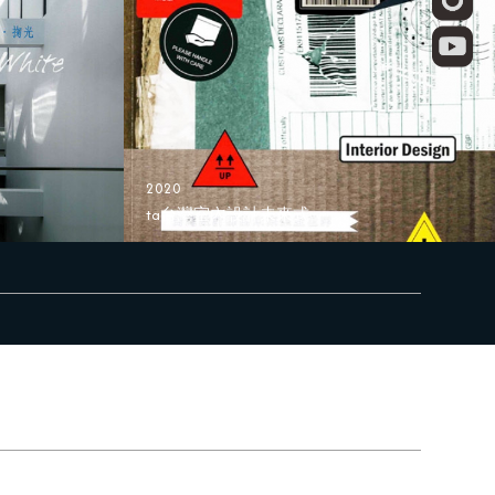
2020
ta台灣室內設計未來式