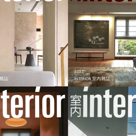
2023
內雜誌
INTERIOR 室內雜誌