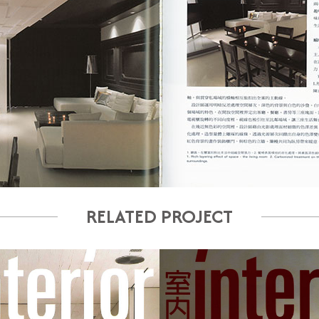
RELATED PROJECT