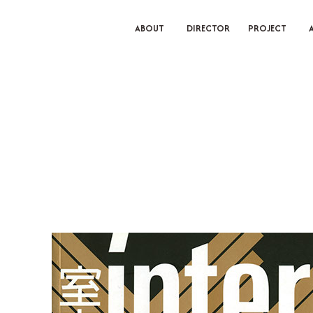
ABOUT
DIRECTOR
PROJECT