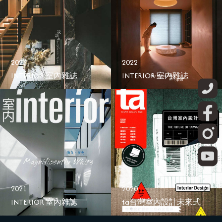
2023
2022
INTERIOR 室內雜誌
INTERIOR 室內雜誌
2021
2020
INTERIOR 室內雜誌
ta台灣室內設計未來式