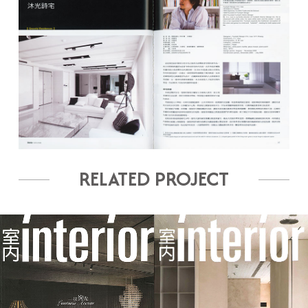
RELATED PROJECT