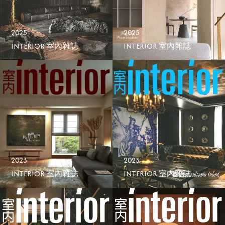
2025
2025
INTERIOR 室內雜誌
INTERIOR 室內雜誌
2023
2023
INTERIOR 室內雜誌
INTERIOR 室內雜誌