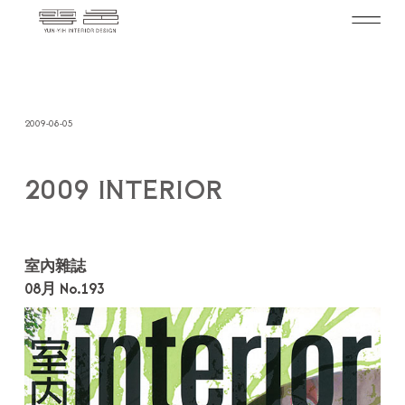
2009-08-05
2009 INTERIOR
室內雜誌
08月 No.193