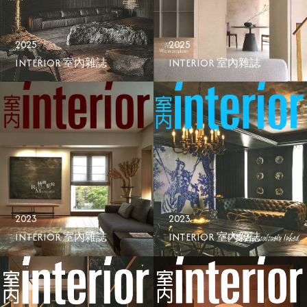
2025
2025
INTERIOR 室內雜誌
INTERIOR 室內雜誌
2023
2023
INTERIOR 室內雜誌
INTERIOR 室內雜誌