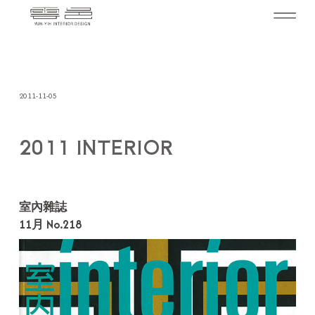
2011-11-05
2011 INTERIOR
室內雜誌
11月 No.218