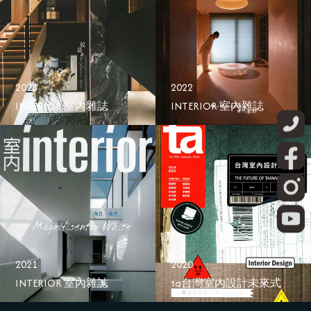
2023
2022
INTERIOR 室內雜誌
INTERIOR 室內雜誌
2021
2020
INTERIOR 室內雜誌
ta台灣室內設計未來式