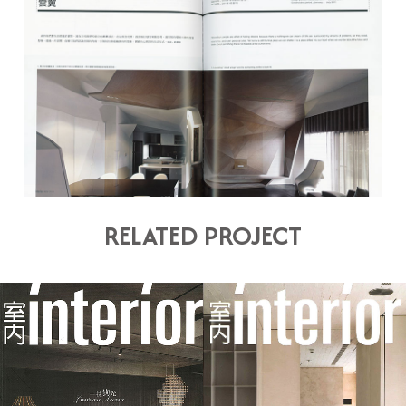
RELATED PROJECT