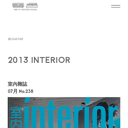
2013-07-05
2013 INTERIOR
室內雜誌
07月 No.238