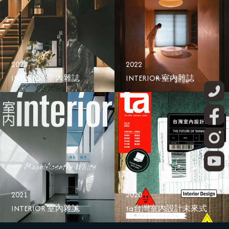
2023
2022
INTERIOR 室內雜誌
INTERIOR 室內雜誌
2021
2020
INTERIOR 室內雜誌
ta台灣室內設計未來式