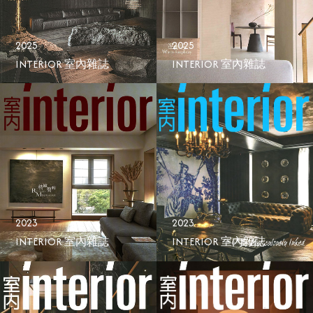
2025
2025
INTERIOR 室內雜誌
INTERIOR 室內雜誌
2023
2023
INTERIOR 室內雜誌
INTERIOR 室內雜誌