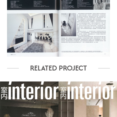
RELATED PROJECT