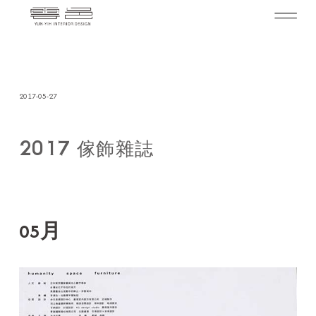
2017-05-27
2017 傢飾雜誌
05月