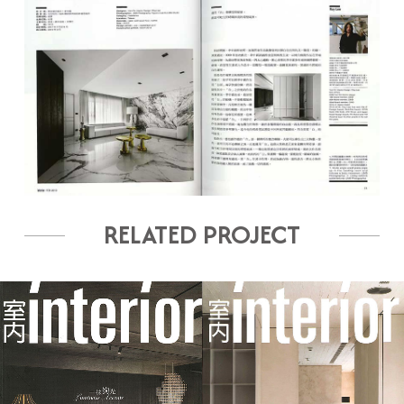
RELATED PROJECT