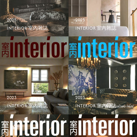
2025
2025
INTERIOR 室內雜誌
INTERIOR 室內雜誌
2023
2023
INTERIOR 室內雜誌
INTERIOR 室內雜誌