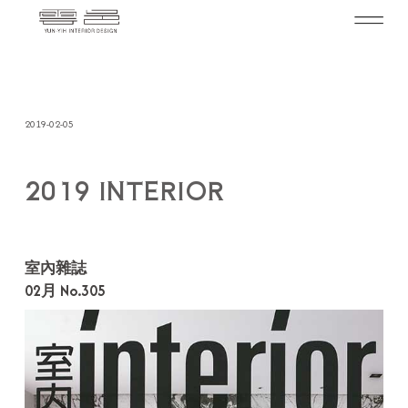
2019-02-05
2019 INTERIOR
室內雜誌
02月 No.305