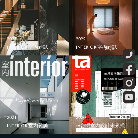
2023
2022
INTERIOR 室內雜誌
INTERIOR 室內雜誌
2021
2020
INTERIOR 室內雜誌
ta台灣室內設計未來式