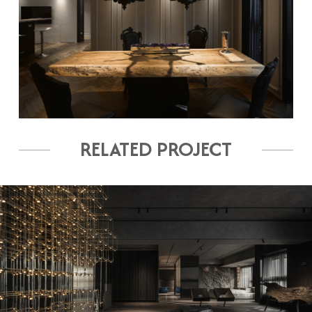
RELATED PROJECT